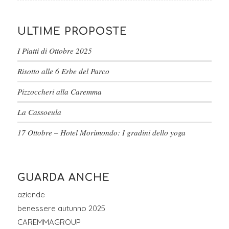
ULTIME PROPOSTE
I Piatti di Ottobre 2025
Risotto alle 6 Erbe del Parco
Pizzoccheri alla Caremma
La Cassoeula
17 Ottobre – Hotel Morimondo: I gradini dello yoga
GUARDA ANCHE
aziende
benessere autunno 2025
CAREMMAGROUP