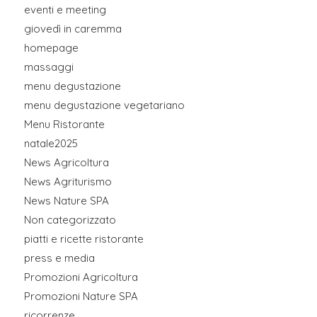
eventi e meeting
giovedì in caremma
homepage
massaggi
menu degustazione
menu degustazione vegetariano
Menu Ristorante
natale2025
News Agricoltura
News Agriturismo
News Nature SPA
Non categorizzato
piatti e ricette ristorante
press e media
Promozioni Agricoltura
Promozioni Nature SPA
ricorrenze