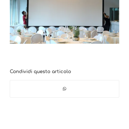
Condividi questo articolo