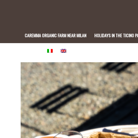
CAREMMA ORGANIC FARM NEAR MILAN
HOLIDAYS IN THE TICINO P
BISTROT