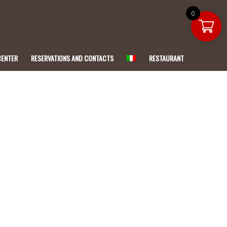
0
CENTER
RESERVATIONS AND CONTACTS
RESTAURANT