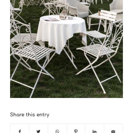
Share this entry