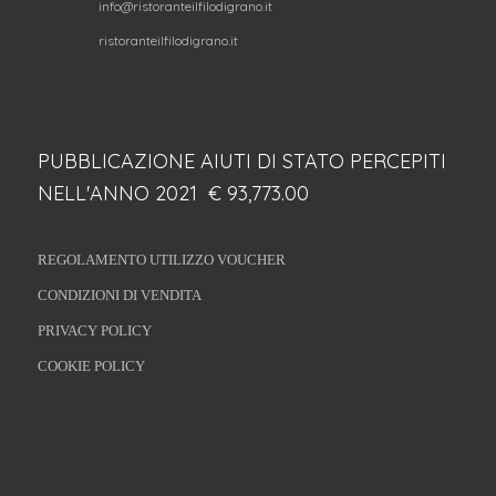
info@ristoranteilfilodigrano.it
ristoranteilfilodigrano.it
PUBBLICAZIONE AIUTI DI STATO PERCEPITI
NELL'ANNO 2021 € 93,773.00
REGOLAMENTO UTILIZZO VOUCHER
CONDIZIONI DI VENDITA
PRIVACY POLICY
COOKIE POLICY