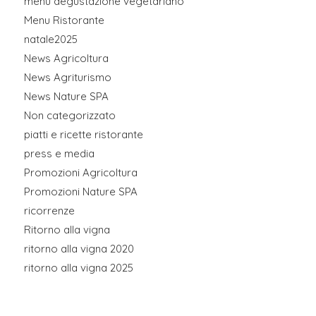
menu degustazione vegetariano
Menu Ristorante
natale2025
News Agricoltura
News Agriturismo
News Nature SPA
Non categorizzato
piatti e ricette ristorante
press e media
Promozioni Agricoltura
Promozioni Nature SPA
ricorrenze
Ritorno alla vigna
ritorno alla vigna 2020
ritorno alla vigna 2025