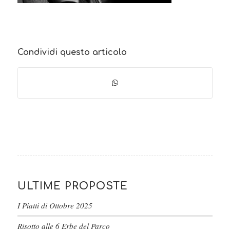
Condividi questo articolo
ULTIME PROPOSTE
I Piatti di Ottobre 2025
Risotto alle 6 Erbe del Parco