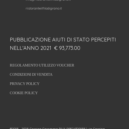
ristoranteilfilodigrano.it
PUBBLICAZIONE AIUTI DI STATO PERCEPITI
NELL'ANNO 2021 € 93,773.00
REGOLAMENTO UTILIZZO VOUCHER
CONDIZIONI DI VENDITA
PRIVACY POLICY
COOKIE POLICY