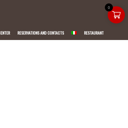
0
CENTER
RESERVATIONS AND CONTACTS
RESTAURANT