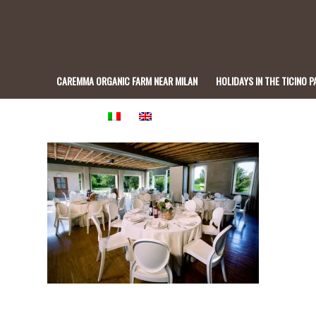
CAREMMA ORGANIC FARM NEAR MILAN
HOLIDAYS IN THE TICINO P
BISTROT