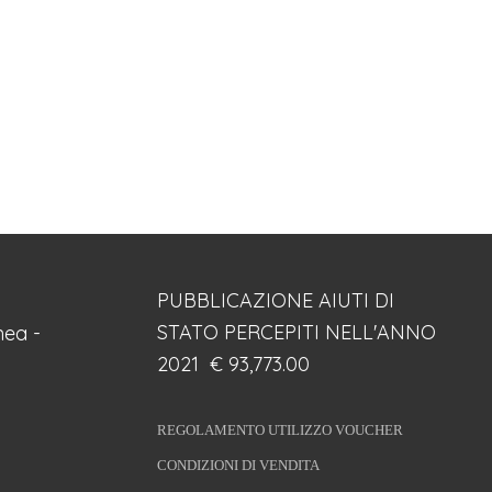
PUBBLICAZIONE AIUTI DI
STATO PERCEPITI NELL'ANNO
ea -
2021 € 93,773.00
REGOLAMENTO UTILIZZO VOUCHER
CONDIZIONI DI VENDITA