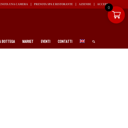
ENOTA UNA CAMERA
PRENOTA SPA E RISTORANTE
AZIENDE
ACCEDI
0
A BOTTEGA
MARKET
EVENTI
CONTATTI