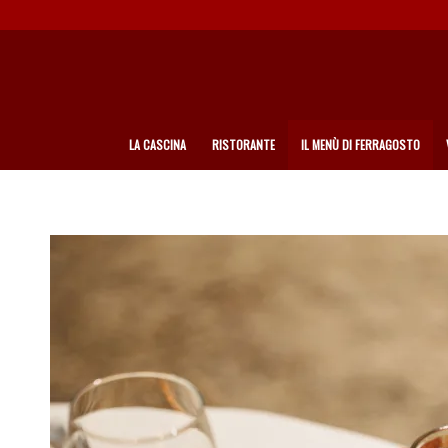
LA CASCINA
RISTORANTE
IL MENÙ DI FERRAGOSTO