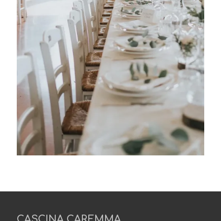
CASCINA CAREMMA