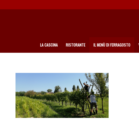
LA CASCINA
RISTORANTE
IL MENÙ DI FERRAGOSTO