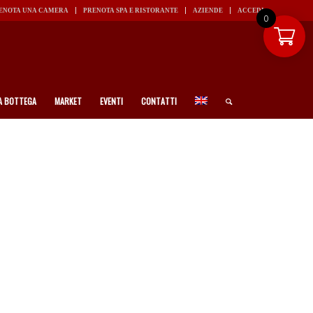
ENOTA UNA CAMERA
PRENOTA SPA E RISTORANTE
AZIENDE
ACCEDI
0
A BOTTEGA
MARKET
EVENTI
CONTATTI