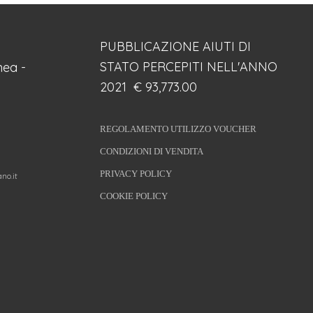
PUBBLICAZIONE AIUTI DI
STATO PERCEPITI NELL'ANNO
ea -
2021 € 93,773.00
REGOLAMENTO UTILIZZO VOUCHER
CONDIZIONI DI VENDITA
PRIVACY POLICY
no.it
COOKIE POLICY