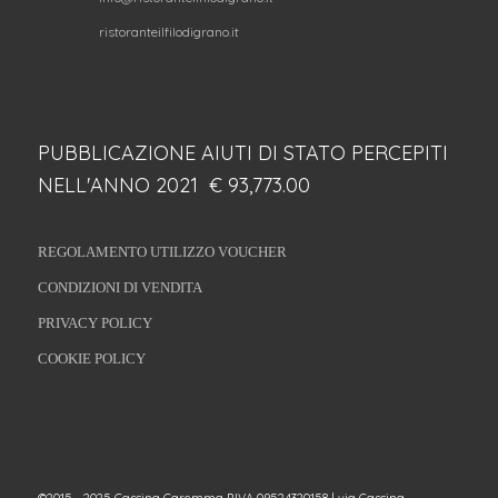
ristoranteilfilodigrano.it
PUBBLICAZIONE AIUTI DI STATO PERCEPITI
NELL'ANNO 2021 € 93,773.00
REGOLAMENTO UTILIZZO VOUCHER
CONDIZIONI DI VENDITA
PRIVACY POLICY
COOKIE POLICY