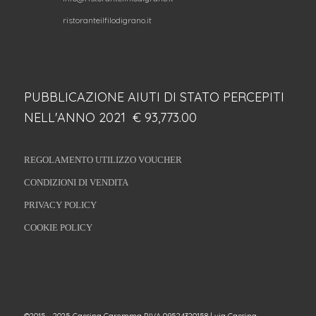
ristoranteilfilodigrano.it
PUBBLICAZIONE AIUTI DI STATO PERCEPITI
NELL'ANNO 2021 € 93,773.00
REGOLAMENTO UTILIZZO VOUCHER
CONDIZIONI DI VENDITA
PRIVACY POLICY
COOKIE POLICY