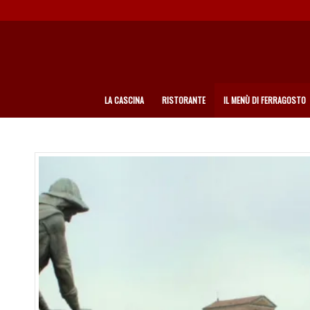
LA CASCINA
RISTORANTE
IL MENÙ DI FERRAGOSTO