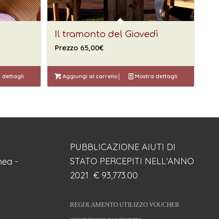
Il tramonto del Giovedì
Prezzo
65,00
€
 dettagli
Aggiungi al carrello
Mostra dettagli
PUBBLICAZIONE AIUTI DI
STATO PERCEPITI NELL'ANNO
ea -
2021 € 93,773.00
REGOLAMENTO UTILIZZO VOUCHER