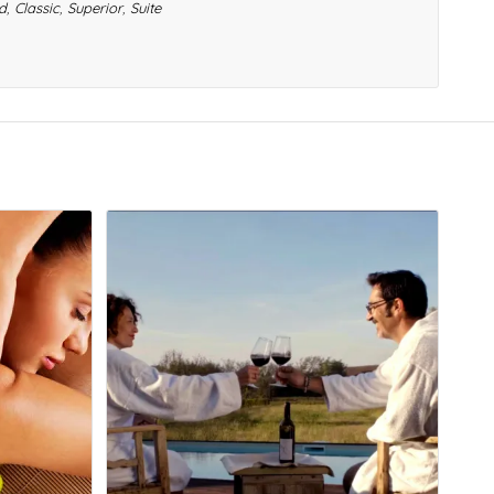
d
,
Classic
,
Superior
,
Suite