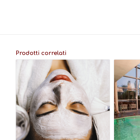
Prodotti correlati