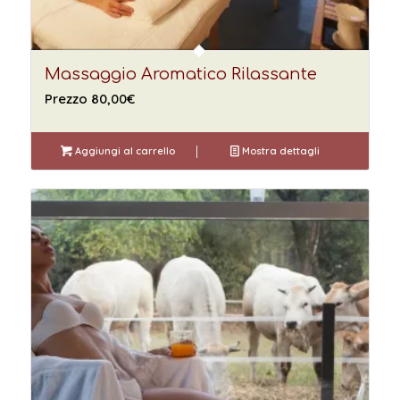
Massaggio Aromatico Rilassante
Prezzo
80,00
€
Aggiungi al carrello
Mostra dettagli