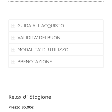
GUIDA ALL’ACQUISTO
VALIDITA’ DEI BUONI
MODALITA’ DI UTILIZZO
PRENOTAZIONE
Relax di Stagione
Prezzo
85,00
€