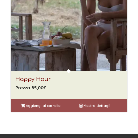
Happy Hour
Prezzo
85,00
€
Aggiungi al carrello
Mostra dettagli