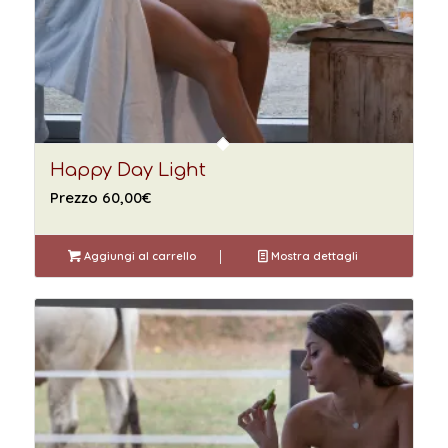
Happy Day Light
Prezzo
60,00
€
Aggiungi al carrello
Mostra dettagli