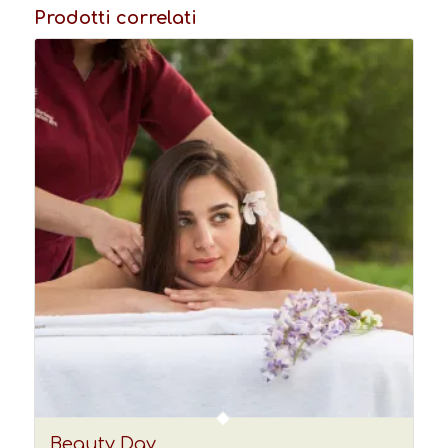
Prodotti correlati
Beauty Day