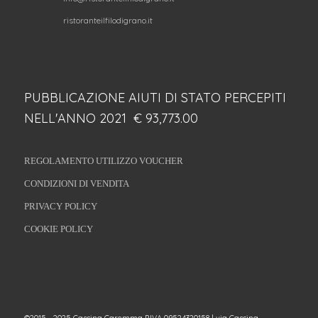
ristoranteilfilodigrano.it
PUBBLICAZIONE AIUTI DI STATO PERCEPITI
NELL'ANNO 2021 € 93,773.00
REGOLAMENTO UTILIZZO VOUCHER
CONDIZIONI DI VENDITA
PRIVACY POLICY
COOKIE POLICY