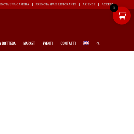
ENOTA UNA CAMERA
PRENOTA SPA E RISTORANTE
AZIENDE
ACCEDI
0
A BOTTEGA
MARKET
EVENTI
CONTATTI