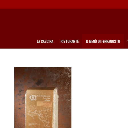
LA CASCINA
RISTORANTE
IL MENÙ DI FERRAGOSTO