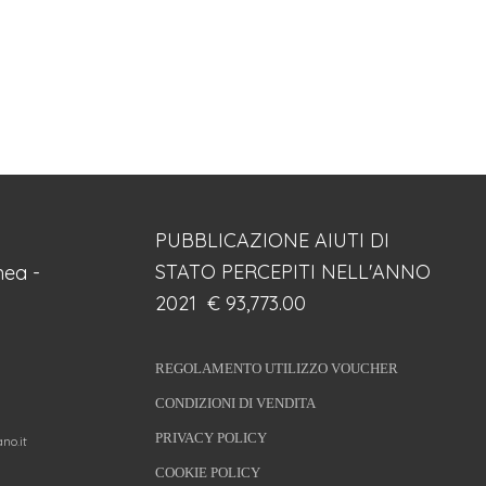
PUBBLICAZIONE AIUTI DI
STATO PERCEPITI NELL'ANNO
ea -
2021 € 93,773.00
REGOLAMENTO UTILIZZO VOUCHER
CONDIZIONI DI VENDITA
PRIVACY POLICY
no.it
COOKIE POLICY