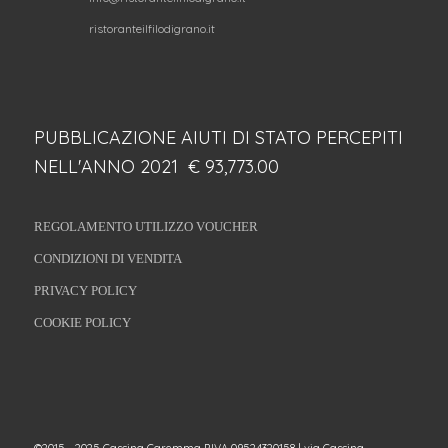
ristoranteilfilodigrano.it
PUBBLICAZIONE AIUTI DI STATO PERCEPITI
NELL'ANNO 2021 € 93,773.00
REGOLAMENTO UTILIZZO VOUCHER
CONDIZIONI DI VENDITA
PRIVACY POLICY
COOKIE POLICY