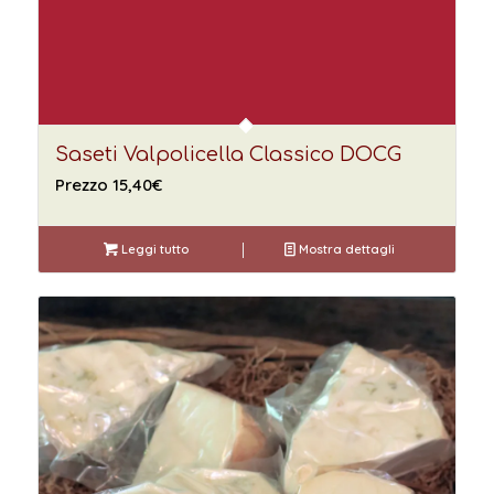
Saseti Valpolicella Classico DOCG
Prezzo
15,40
€
Leggi tutto
Mostra dettagli