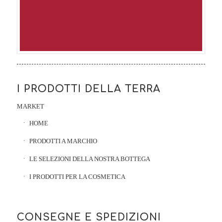
I PRODOTTI DELLA TERRA
MARKET
HOME
PRODOTTI A MARCHIO
LE SELEZIONI DELLA NOSTRA BOTTEGA
I PRODOTTI PER LA COSMETICA
CONSEGNE E SPEDIZIONI