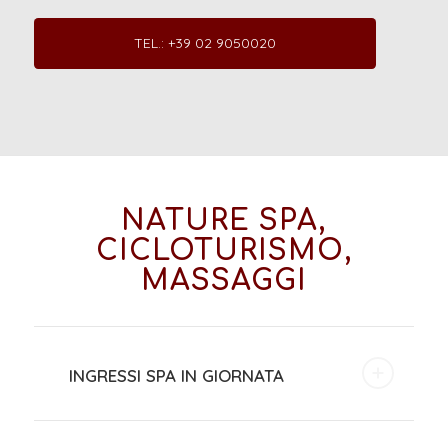
TEL.: +39 02 9050020
NATURE SPA,
CICLOTURISMO,
MASSAGGI
INGRESSI SPA IN GIORNATA