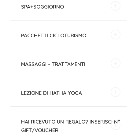
SPA+SOGGIORNO
PACCHETTI CICLOTURISMO
MASSAGGI - TRATTAMENTI
LEZIONE DI HATHA YOGA
HAI RICEVUTO UN REGALO? INSERISCI N°
GIFT/VOUCHER