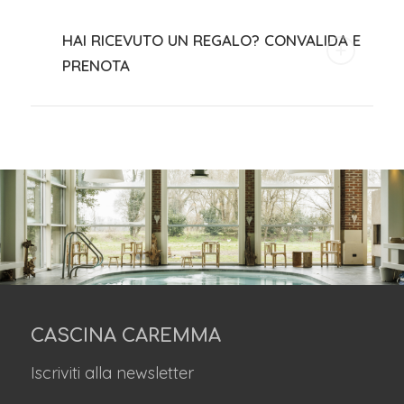
HAI RICEVUTO UN REGALO? CONVALIDA E
PRENOTA
CASCINA CAREMMA
Iscriviti alla newsletter