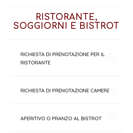
RISTORANTE,
SOGGIORNI E BISTROT
RICHIESTA DI PRENOTAZIONE PER IL
RISTORANTE
RICHIESTA DI PRENOTAZIONE CAMERE
APERITIVO O PRANZO AL BISTROT