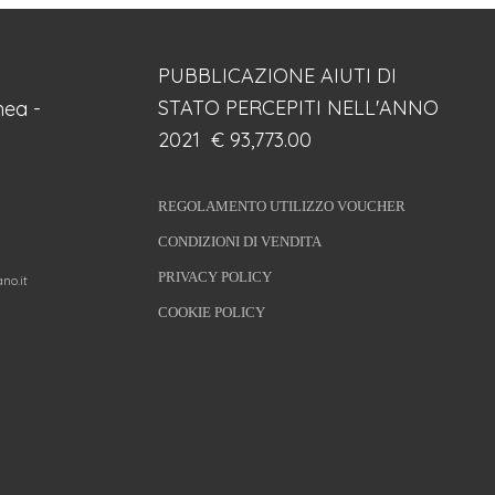
PUBBLICAZIONE AIUTI DI
STATO PERCEPITI NELL'ANNO
ea -
2021 € 93,773.00
REGOLAMENTO UTILIZZO VOUCHER
CONDIZIONI DI VENDITA
PRIVACY POLICY
no.it
COOKIE POLICY