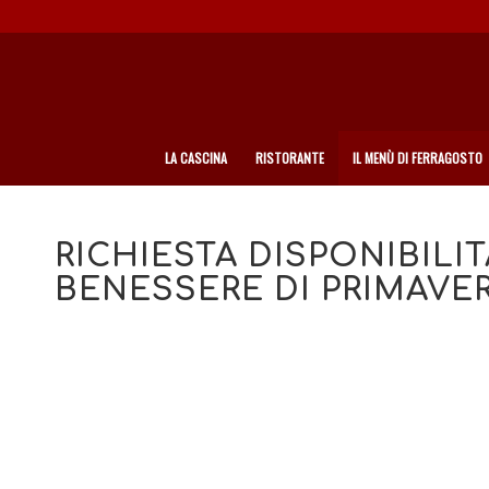
LA CASCINA
RISTORANTE
IL MENÙ DI FERRAGOSTO
RICHIESTA DISPONIBILIT
BENESSERE DI PRIMAVE