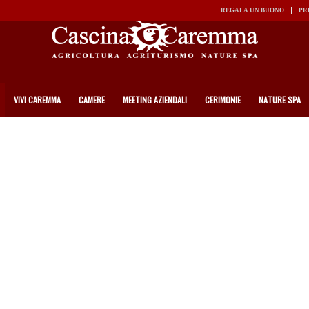
REGALA UN BUONO
PR
VIVI CAREMMA
CAMERE
MEETING AZIENDALI
CERIMONIE
NATURE SPA