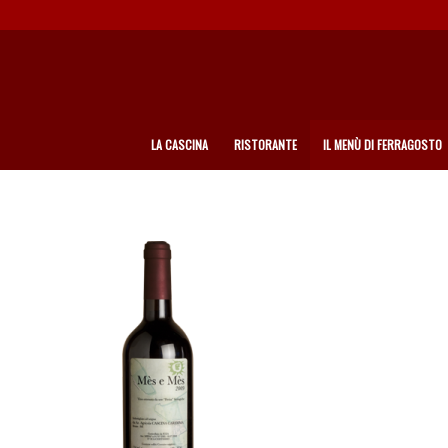
LA CASCINA
RISTORANTE
IL MENÙ DI FERRAGOSTO