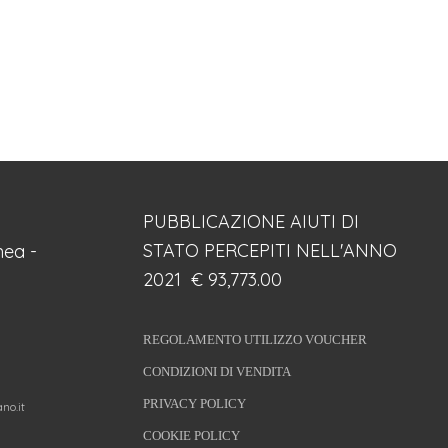
PUBBLICAZIONE AIUTI DI
STATO PERCEPITI NELL'ANNO
ea -
2021 € 93,773.00
REGOLAMENTO UTILIZZO VOUCHER
CONDIZIONI DI VENDITA
PRIVACY POLICY
no.it
COOKIE POLICY