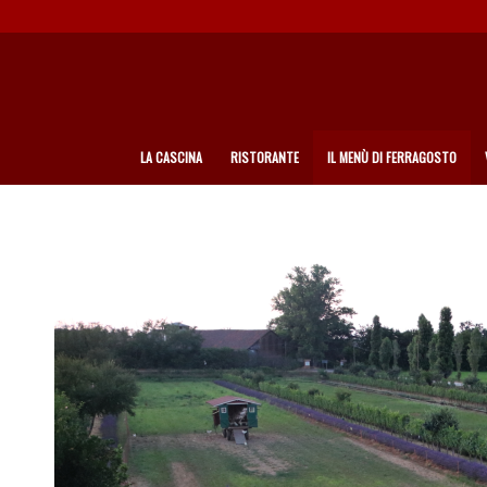
LA CASCINA
RISTORANTE
IL MENÙ DI FERRAGOSTO