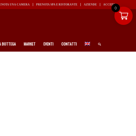
ENOTA UNA CAMERA
PRENOTA SPA E RISTORANTE
AZIENDE
ACCEDI
0
A BOTTEGA
MARKET
EVENTI
CONTATTI