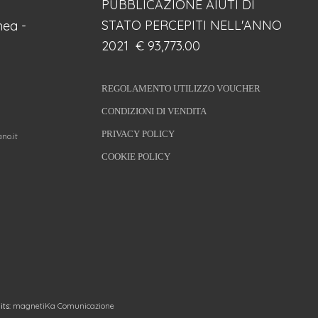
PUBBLICAZIONE AIUTI DI
STATO PERCEPITI NELL'ANNO
ea -
2021 € 93,773.00
REGOLAMENTO UTILIZZO VOUCHER
CONDIZIONI DI VENDITA
PRIVACY POLICY
no.it
COOKIE POLICY
its:
magnetiKa Comunicazione