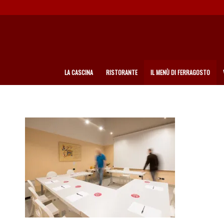
LA CASCINA
RISTORANTE
IL MENÙ DI FERRAGOSTO