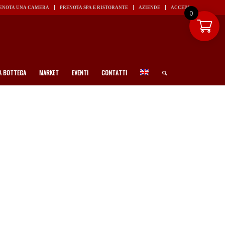
ENOTA UNA CAMERA
PRENOTA SPA E RISTORANTE
AZIENDE
ACCEDI
0
A BOTTEGA
MARKET
EVENTI
CONTATTI