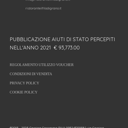
ristoranteilfilodigrano.it
PUBBLICAZIONE AIUTI DI STATO PERCEPITI
NELL'ANNO 2021 € 93,773.00
REGOLAMENTO UTILIZZO VOUCHER
CONDIZIONI DI VENDITA
PRIVACY POLICY
COOKIE POLICY