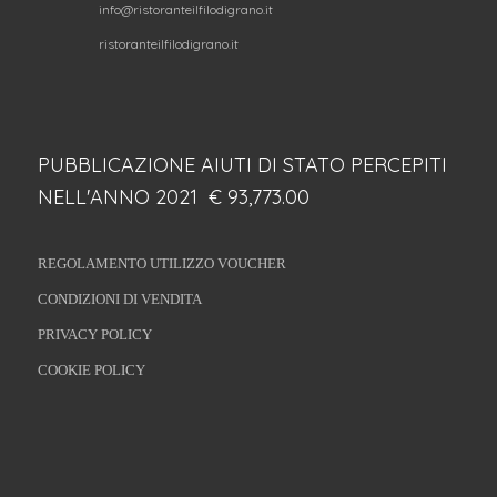
info@ristoranteilfilodigrano.it
ristoranteilfilodigrano.it
PUBBLICAZIONE AIUTI DI STATO PERCEPITI
NELL'ANNO 2021 € 93,773.00
REGOLAMENTO UTILIZZO VOUCHER
CONDIZIONI DI VENDITA
PRIVACY POLICY
COOKIE POLICY