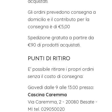
acquistati.
Gli ordini prevedono consegna a
domicilio e il contributo per la
consegna è di €5,00
Spedizione gratuita a partire da
€90 di prodotti acquistati.
PUNTI DI RITIRO
E’ possibile ritirare i propri ordini
senza il costo di consegna:
Giovedì dalle 9 alle 13.00 presso:
Cascina Caremma
Via Caremma, 2 - 20080 Besate -
MI tel. 029050020