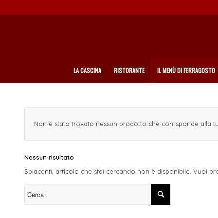
LA CASCINA
RISTORANTE
IL MENÙ DI FERRAGOSTO
Non è stato trovato nessun prodotto che corrisponde alla tu
Nessun risultato
Spiacenti, articolo che stai cercando non è disponibile. Vuoi pr