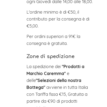
ogni Giovedì dalle 14,00 alle 18,00.
L'ordine minimo è di €50, il
contributo per la consegna è di
€5,00.
Per ordini superiori a 91€ la
consegna è gratuita.
Zone di spedizione
La spedizione dei
"Prodotti a
Marchio Caremma"
e
delle
"Selezioni della nostra
Bottega"
avviene in tutta Italia
con Tariffa fissa €15, Gratuita a
partire da €90 di prodotti