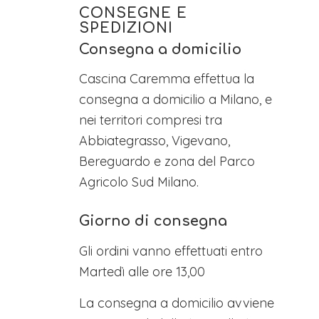
CONSEGNE E
SPEDIZIONI
Consegna a domicilio
Cascina Caremma effettua la
consegna a domicilio a Milano, e
nei territori compresi tra
Abbiategrasso, Vigevano,
Bereguardo e zona del Parco
Agricolo Sud Milano.
Giorno di consegna
Gli ordini vanno effettuati entro
Martedì alle ore 13,00
La consegna a domicilio avviene