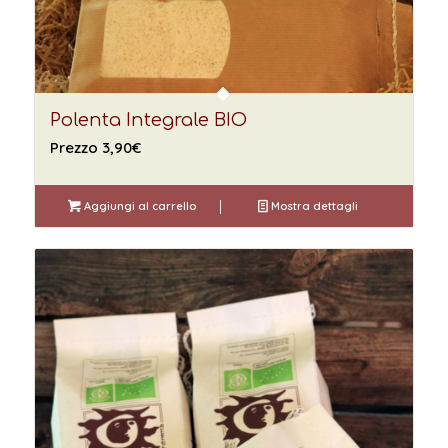
Polenta Integrale BIO
Prezzo
3,90
€
Aggiungi al carrello
Mostra dettagli