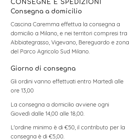
CONSEGNE E SPEDIZIONI
Consegna a domicilio
Cascina Caremma effettua la consegna a
domicilio a Milano, e nei territori compresi tra
Abbiategrasso, Vigevano, Bereguardo e zona
del Parco Agricolo Sud Milano.
Giorno di consegna
Gli ordini vanno effettuati entro Martedì alle
ore 13,00
La consegna a domicilio avviene ogni
Giovedì dalle 14,00 alle 18,00.
L'ordine minimo è di €50, il contributo per la
consegna è di €5,00.