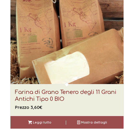
Farina di Grano Tenero degli 11 Grani
Antichi Tipo 0 BIO
Prezzo
3,60
€
Leggi tutto
Mostra dettagli