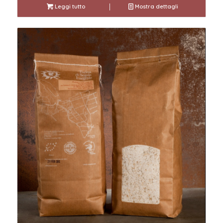
Leggi tutto
Mostra dettagli