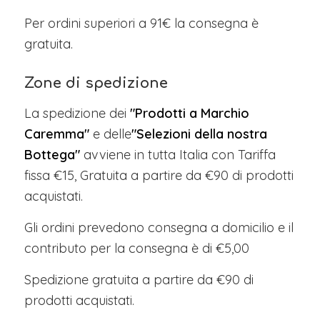
Per ordini superiori a 91€ la consegna è
gratuita.
Zone di spedizione
La spedizione dei
"Prodotti a Marchio
Caremma"
e delle
"Selezioni della nostra
Bottega"
avviene in tutta Italia con Tariffa
fissa €15, Gratuita a partire da €90 di prodotti
acquistati.
Gli ordini prevedono consegna a domicilio e il
contributo per la consegna è di €5,00
Spedizione gratuita a partire da €90 di
prodotti acquistati.