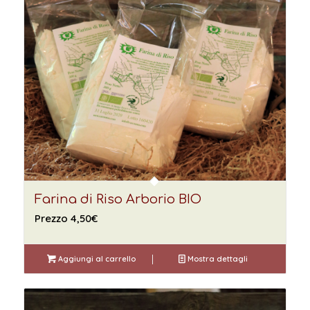
Farina di Riso Arborio BIO
Prezzo
4,50
€
Aggiungi al carrello
Mostra dettagli