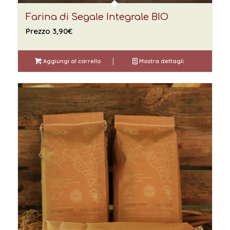
Farina di Segale Integrale BIO
Prezzo
3,90
€
Aggiungi al carrello
Mostra dettagli