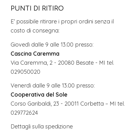
PUNTI DI RITIRO
E’ possibile ritirare i propri ordini senza il
costo di consegna:
Giovedì dalle 9 alle 13.00 presso:
Cascina Caremma
Via Caremma, 2 - 20080 Besate - MI tel.
029050020
Venerdì dalle 9 alle 13.00 presso:
Cooperativa del Sole
Corso Garibaldi, 23 - 20011 Corbetta – MI tel.
029772624
Dettagli sulla spedizione