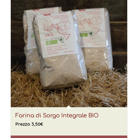
Farina di Sorgo Integrale BIO
Prezzo
3,50
€