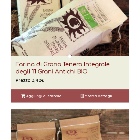
Farina di Grano Tenero Integrale
degli 11 Grani Antichi BIO
Prezzo
3,40
€
Aggiungi al carrello
Mostra dettagli