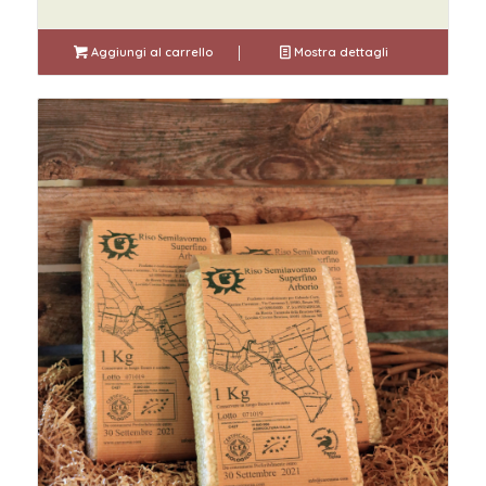
Aggiungi al carrello
Mostra dettagli