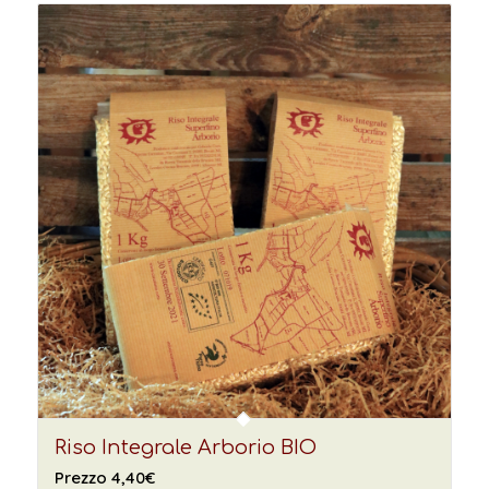
Riso Integrale Arborio BIO
Prezzo
4,40
€