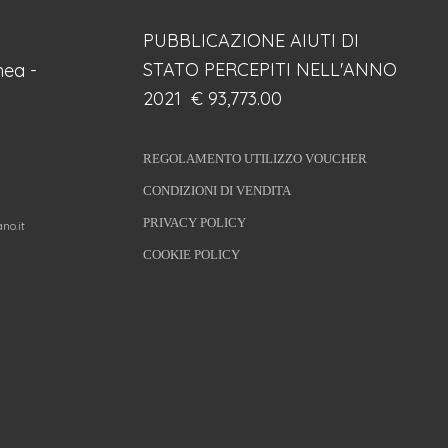
PUBBLICAZIONE AIUTI DI
STATO PERCEPITI NELL'ANNO
ea -
2021 € 93,773.00
REGOLAMENTO UTILIZZO VOUCHER
CONDIZIONI DI VENDITA
PRIVACY POLICY
no.it
COOKIE POLICY