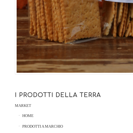
I PRODOTTI DELLA TERRA
MARKET
HOME
PRODOTTI A MARCHIO