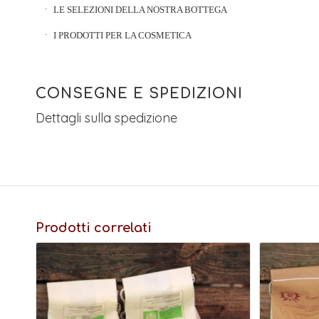
LE SELEZIONI DELLA NOSTRA BOTTEGA
I PRODOTTI PER LA COSMETICA
CONSEGNE E SPEDIZIONI
Dettagli sulla spedizione
Prodotti correlati