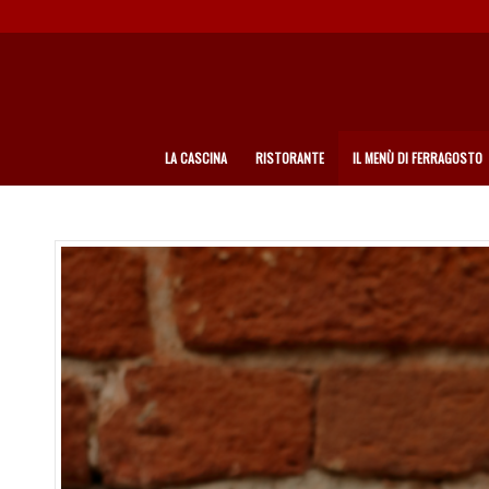
LA CASCINA
RISTORANTE
IL MENÙ DI FERRAGOSTO