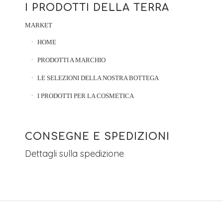
I PRODOTTI DELLA TERRA
MARKET
HOME
PRODOTTI A MARCHIO
LE SELEZIONI DELLA NOSTRA BOTTEGA
I PRODOTTI PER LA COSMETICA
CONSEGNE E SPEDIZIONI
Dettagli sulla spedizione