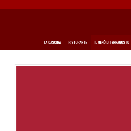
LA CASCINA
RISTORANTE
IL MENÙ DI FERRAGOSTO