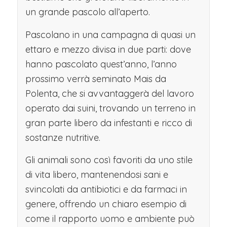
un grande pascolo all’aperto.
Pascolano in una campagna di quasi un
ettaro e mezzo divisa in due parti: dove
hanno pascolato quest’anno, l’anno
prossimo verrà seminato Mais da
Polenta, che si avvantaggerà del lavoro
operato dai suini, trovando un terreno in
gran parte libero da infestanti e ricco di
sostanze nutritive.
Gli animali sono così favoriti da uno stile
di vita libero, mantenendosi sani e
svincolati da antibiotici e da farmaci in
genere, offrendo un chiaro esempio di
come il rapporto uomo e ambiente può