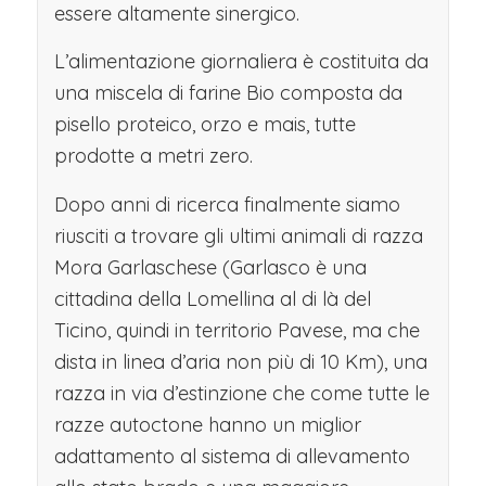
essere altamente sinergico.
L’alimentazione giornaliera è costituita da
una miscela di farine Bio composta da
pisello proteico, orzo e mais, tutte
prodotte a metri zero.
Dopo anni di ricerca finalmente siamo
riusciti a trovare gli ultimi animali di razza
Mora Garlaschese (Garlasco è una
cittadina della Lomellina al di là del
Ticino, quindi in territorio Pavese, ma che
dista in linea d’aria non più di 10 Km), una
razza in via d’estinzione che come tutte le
razze autoctone hanno un miglior
adattamento al sistema di allevamento