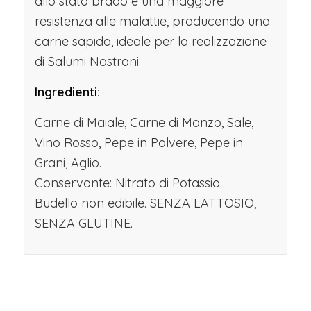
allo stato brado e una maggiore
resistenza alle malattie, producendo una
carne sapida, ideale per la realizzazione
di Salumi Nostrani.
Ingredienti:
Carne di Maiale, Carne di Manzo, Sale,
Vino Rosso, Pepe in Polvere, Pepe in
Grani, Aglio.
Conservante: Nitrato di Potassio.
Budello non edibile. SENZA LATTOSIO,
SENZA GLUTINE.