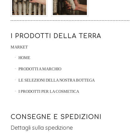
I PRODOTTI DELLA TERRA
MARKET
HOME
PRODOTTI A MARCHIO
LE SELEZIONI DELLA NOSTRA BOTTEGA
I PRODOTTI PER LA COSMETICA
CONSEGNE E SPEDIZIONI
Dettagli sulla spedizione