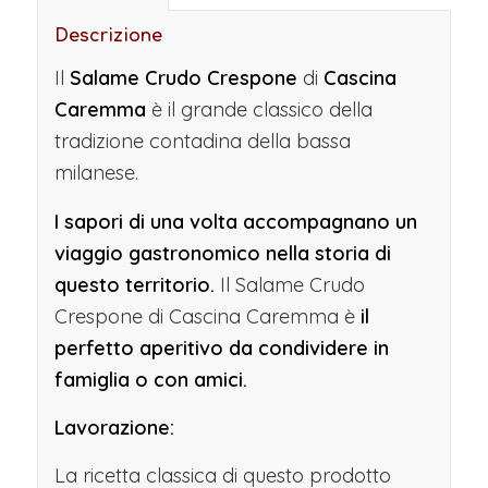
Descrizione
Il
Salame Crudo Crespone
di
Cascina
Caremma
è il grande classico della
tradizione contadina della bassa
milanese.
I sapori di una volta accompagnano un
viaggio gastronomico nella storia di
questo territorio.
Il Salame Crudo
Crespone di Cascina Caremma è
il
perfetto aperitivo da condividere in
famiglia o con amici.
Lavorazione:
La ricetta classica di questo prodotto