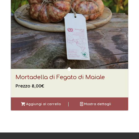
Mortadella di Fegato di Maiale
Prezzo
8,00
€
Aggiungi al carrello
Mostra dettagli