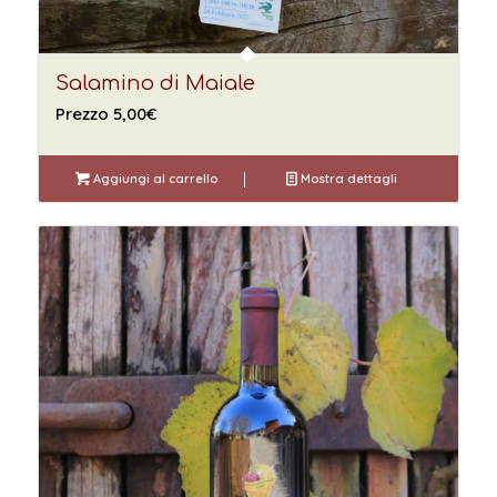
Salamino di Maiale
Prezzo
5,00
€
Aggiungi al carrello
Mostra dettagli