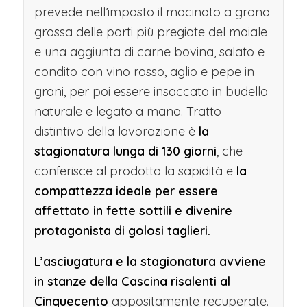
prevede nell’impasto il macinato a grana
grossa delle parti più pregiate del maiale
e una aggiunta di carne bovina, salato e
condito con vino rosso, aglio e pepe in
grani, per poi essere insaccato in budello
naturale e legato a mano. Tratto
distintivo della lavorazione è
la
stagionatura lunga di 130 giorni
, che
conferisce al prodotto la sapidità e
la
compattezza ideale per essere
affettato in fette sottili e divenire
protagonista di golosi taglieri.
L’asciugatura e la stagionatura avviene
in stanze della Cascina risalenti al
Cinquecento
appositamente recuperate.