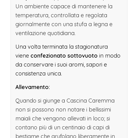
Un ambiente capace di mantenere la
temperatura, controllata e regolata
giornalmente con una stufa a legna e
ventilazione quotidiana.
Una volta terminata la stagionatura
viene
confezionato sottovuoto
in modo
da conservare i suoi aromi, sapori e
consistenza unica.
Allevamento:
Quando si giunge a Cascina Caremma
non si possono non notare i bellissimi
maiali che vengono allevati in loco; si
contano più di un centinaio di capi di
bestiame che grufolano liberamente in