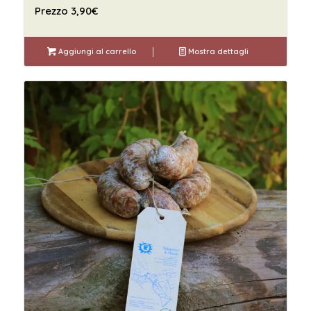
Prezzo
3,90
€
Aggiungi al carrello
Mostra dettagli