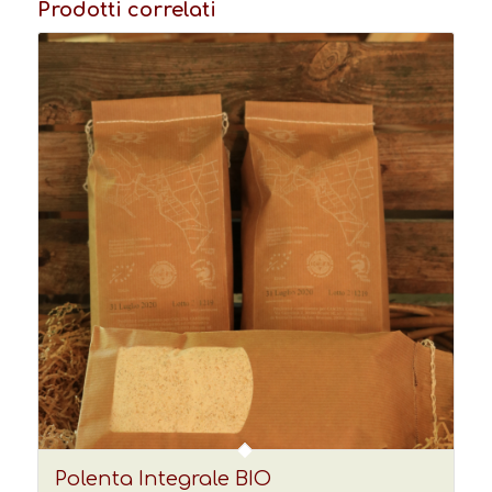
Prodotti correlati
Polenta Integrale BIO