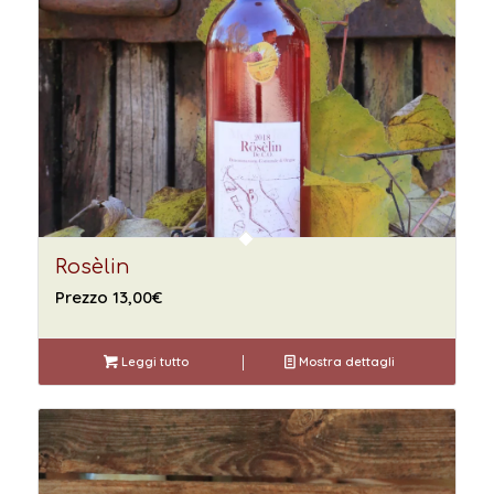
Rosèlin
Prezzo
13,00
€
Leggi tutto
Mostra dettagli