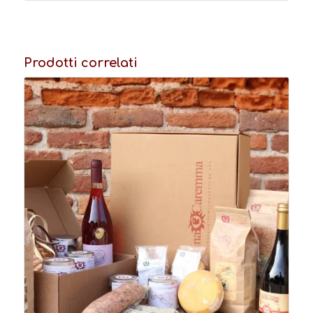
Prodotti correlati