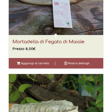
Mortadella di Fegato di Maiale
Prezzo
8,00
€
Aggiungi al carrello
Mostra dettagli