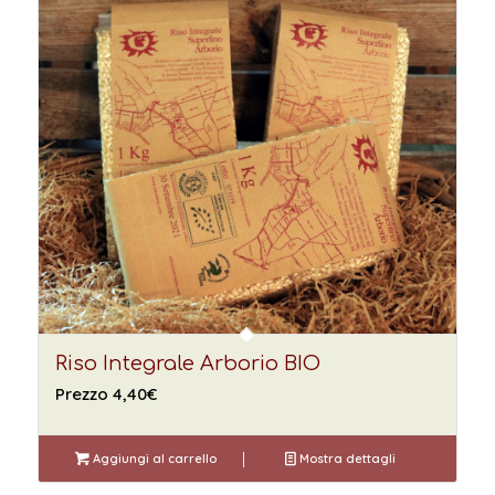
Riso Integrale Arborio BIO
Prezzo
4,40
€
Aggiungi al carrello
Mostra dettagli