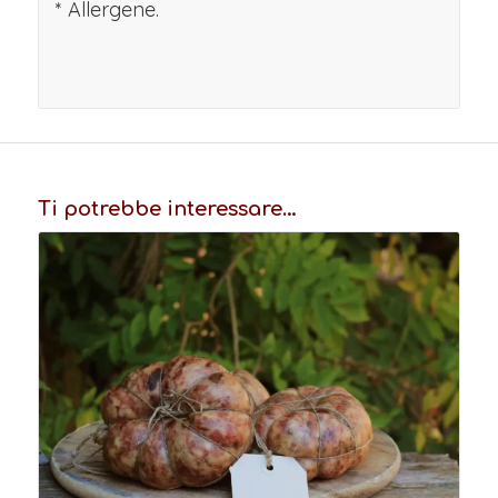
* Allergene.
Ti potrebbe interessare…