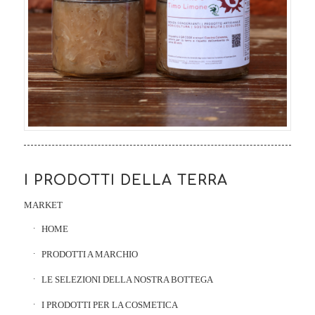
I PRODOTTI DELLA TERRA
MARKET
HOME
PRODOTTI A MARCHIO
LE SELEZIONI DELLA NOSTRA BOTTEGA
I PRODOTTI PER LA COSMETICA