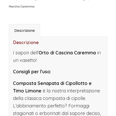
Marchio Caremma
Descrizione
Descrizione
I sapori dell’
Orto di Cascina Caremma
in
un vasetto!
Consigli per l’uso:
Composta Senapata di Cipollotto e
Timo Limone
è la nostra interpretazione
della classica composta di cipolle.
L’abbinamento perfetto? Formaggi
stagionati o erborinati dal sapore deciso,