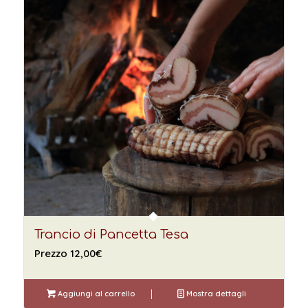
Trancio di Pancetta Tesa
Prezzo
12,00
€
Aggiungi al carrello
Mostra dettagli