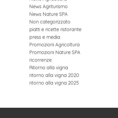
News Agriturismo
News Nature SPA
Non categorizzato
piatti e ricette ristorante
press e media
Promozioni Agricoltura
Promozioni Nature SPA
ricorrenze
Ritorno alla vigna
ritorno alla vigna 2020
ritorno alla vigna 2025