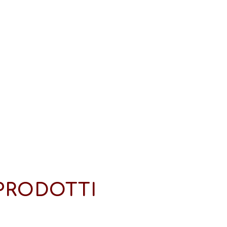
PRODOTTI