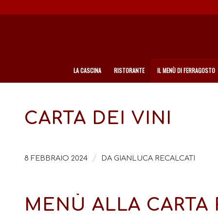
LA CASCINA
RISTORANTE
IL MENÙ DI FERRAGOSTO
CARTA DEI VINI
/
8 FEBBRAIO 2024
DA
GIANLUCA RECALCATI
MENÙ ALLA CARTA 