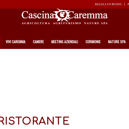
REGALA UN BUONO
VIVI CAREMMA
CAMERE
MEETING AZIENDALI
CERIMONIE
NATURE SPA
RISTORANTE