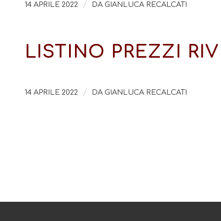
/
14 APRILE 2022
DA
GIANLUCA RECALCATI
LISTINO PREZZI RI
/
14 APRILE 2022
DA
GIANLUCA RECALCATI