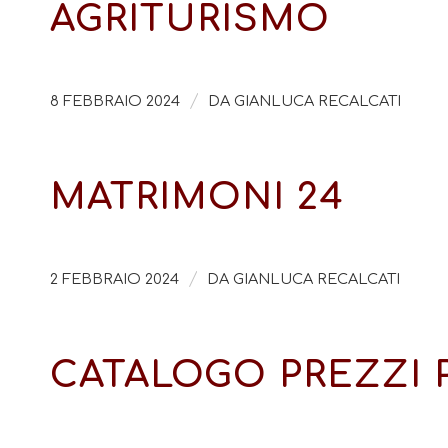
AGRITURISMO
/
8 FEBBRAIO 2024
DA
GIANLUCA RECALCATI
MATRIMONI 24
/
2 FEBBRAIO 2024
DA
GIANLUCA RECALCATI
CATALOGO PREZZI 