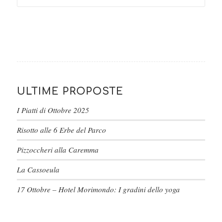
ULTIME PROPOSTE
I Piatti di Ottobre 2025
Risotto alle 6 Erbe del Parco
Pizzoccheri alla Caremma
La Cassoeula
17 Ottobre – Hotel Morimondo: I gradini dello yoga