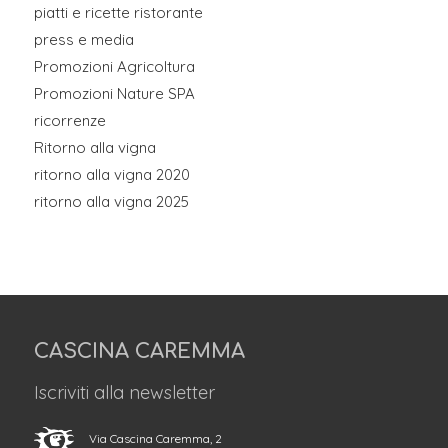
piatti e ricette ristorante
press e media
Promozioni Agricoltura
Promozioni Nature SPA
ricorrenze
Ritorno alla vigna
ritorno alla vigna 2020
ritorno alla vigna 2025
CASCINA CAREMMA
Iscriviti alla newsletter
Via Cascina Caremma, 2