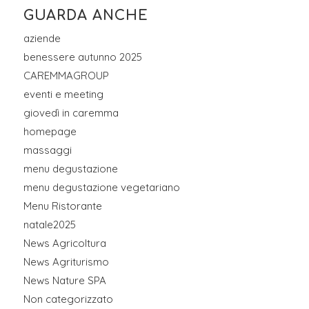
GUARDA ANCHE
aziende
benessere autunno 2025
CAREMMAGROUP
eventi e meeting
giovedì in caremma
homepage
massaggi
menu degustazione
menu degustazione vegetariano
Menu Ristorante
natale2025
News Agricoltura
News Agriturismo
News Nature SPA
Non categorizzato