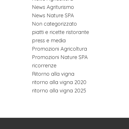
News Agriturismo
News Nature SPA
Non categorizzato
piatti e ricette ristorante
press e media
Promozioni Agricoltura
Promozioni Nature SPA
ricorrenze
Ritorno alla vigna
ritorno alla vigna 2020
ritorno alla vigna 2025