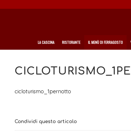
LA CASCINA
RISTORANTE
IL MENÙ DI FERRAGOSTO
CICLOTURISMO_1P
cicloturismo_1pernotto
Condividi questo articolo