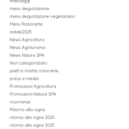
massaggi
menu degustazione
menu degustazione vegetariano
Menu Ristorante
natale2025
News Agricoltura
News Agriturismo
News Nature SPA
Non categorizzato
piatti e ricette ristorante
press e media
Promozioni Agricoltura
Promozioni Nature SPA
ricorrenze
Ritorno alla vigna
ritorno alla vigna 2020
ritorno alla vigna 2025