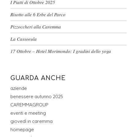
I Piatti di Ottobre 2025
Risotto alle 6 Erbe del Parco
Pizzoccheri alla Caremma
La Cassoeula
17 Ottobre – Hotel Morimondo: I gradini dello yoga
GUARDA ANCHE
aziende
benessere autunno 2025
CAREMMAGROUP
eventi e meeting
giovedì in caremma
homepage