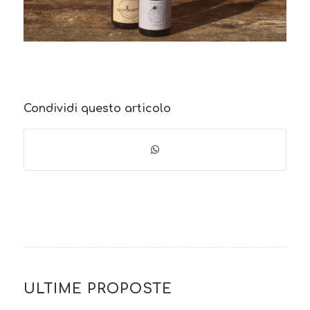
Condividi questo articolo
ULTIME PROPOSTE