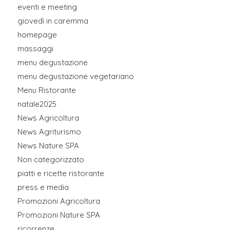
eventi e meeting
giovedì in caremma
homepage
massaggi
menu degustazione
menu degustazione vegetariano
Menu Ristorante
natale2025
News Agricoltura
News Agriturismo
News Nature SPA
Non categorizzato
piatti e ricette ristorante
press e media
Promozioni Agricoltura
Promozioni Nature SPA
ricorrenze