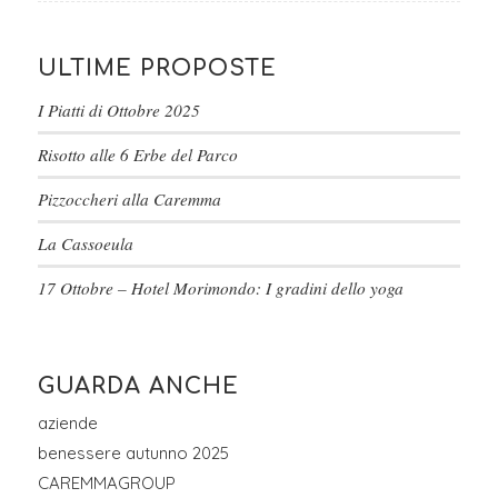
ULTIME PROPOSTE
I Piatti di Ottobre 2025
Risotto alle 6 Erbe del Parco
Pizzoccheri alla Caremma
La Cassoeula
17 Ottobre – Hotel Morimondo: I gradini dello yoga
GUARDA ANCHE
aziende
benessere autunno 2025
CAREMMAGROUP