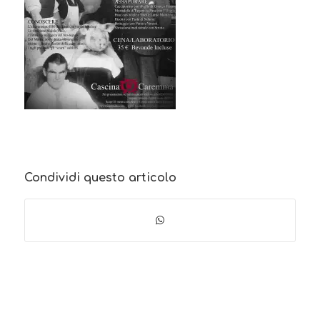
Condividi questo articolo