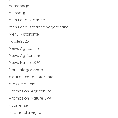
homepage
massaggi
menu degustazione
menu degustazione vegetariano
Menu Ristorante
natale2025
News Agricoltura
News Agriturismo
News Nature SPA
Non categorizzato
piatti e ricette ristorante
press e media
Promozioni Agricoltura
Promozioni Nature SPA
ricorrenze
Ritorno alla vigna