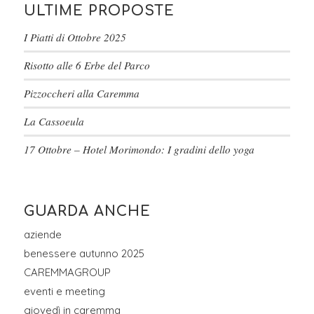
ULTIME PROPOSTE
I Piatti di Ottobre 2025
Risotto alle 6 Erbe del Parco
Pizzoccheri alla Caremma
La Cassoeula
17 Ottobre – Hotel Morimondo: I gradini dello yoga
GUARDA ANCHE
aziende
benessere autunno 2025
CAREMMAGROUP
eventi e meeting
giovedì in caremma