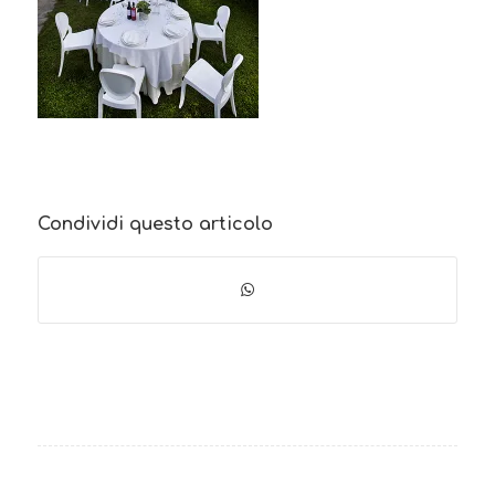
Condividi questo articolo