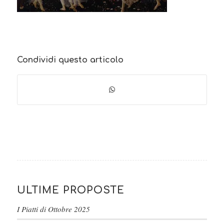
Condividi questo articolo
ULTIME PROPOSTE
I Piatti di Ottobre 2025