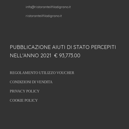
info@ristoranteilfilodigrano.it
ristoranteilfilodigrano.it
PUBBLICAZIONE AIUTI DI STATO PERCEPITI
NELL'ANNO 2021 € 93,773.00
REGOLAMENTO UTILIZZO VOUCHER
CONDIZIONI DI VENDITA
PRIVACY POLICY
COOKIE POLICY