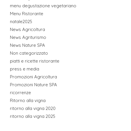
menu degustazione vegetariano
Menu Ristorante
natale2025
News Agricoltura
News Agriturismo
News Nature SPA
Non categorizzato
piatti e ricette ristorante
press e media
Promozioni Agricoltura
Promozioni Nature SPA
ricorrenze
Ritorno alla vigna
ritorno alla vigna 2020
ritorno alla vigna 2025