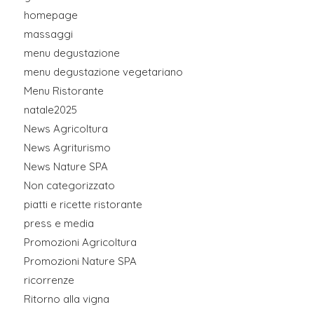
homepage
massaggi
menu degustazione
menu degustazione vegetariano
Menu Ristorante
natale2025
News Agricoltura
News Agriturismo
News Nature SPA
Non categorizzato
piatti e ricette ristorante
press e media
Promozioni Agricoltura
Promozioni Nature SPA
ricorrenze
Ritorno alla vigna