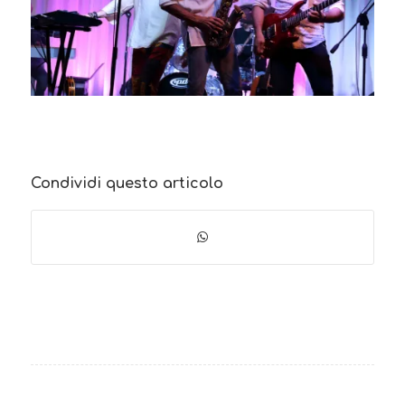
Condividi questo articolo