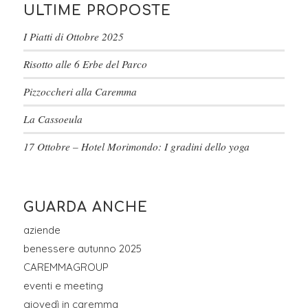
ULTIME PROPOSTE
I Piatti di Ottobre 2025
Risotto alle 6 Erbe del Parco
Pizzoccheri alla Caremma
La Cassoeula
17 Ottobre – Hotel Morimondo: I gradini dello yoga
GUARDA ANCHE
aziende
benessere autunno 2025
CAREMMAGROUP
eventi e meeting
giovedì in caremma