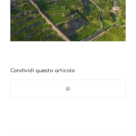
Condividi questo articolo