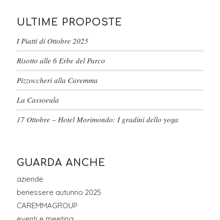
ULTIME PROPOSTE
I Piatti di Ottobre 2025
Risotto alle 6 Erbe del Parco
Pizzoccheri alla Caremma
La Cassoeula
17 Ottobre – Hotel Morimondo: I gradini dello yoga
GUARDA ANCHE
aziende
benessere autunno 2025
CAREMMAGROUP
eventi e meeting