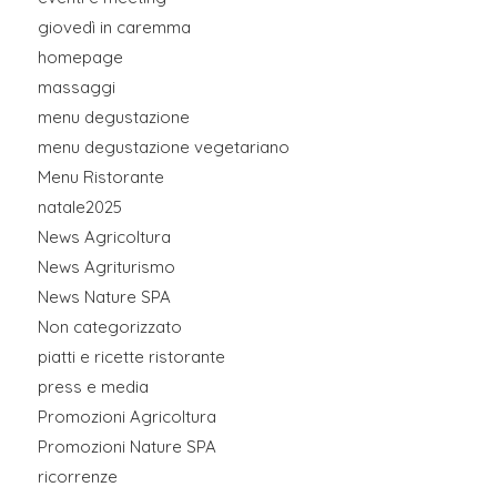
giovedì in caremma
homepage
massaggi
menu degustazione
menu degustazione vegetariano
Menu Ristorante
natale2025
News Agricoltura
News Agriturismo
News Nature SPA
Non categorizzato
piatti e ricette ristorante
press e media
Promozioni Agricoltura
Promozioni Nature SPA
ricorrenze