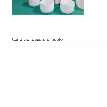
Condividi questo articolo