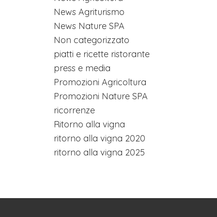
News Agriturismo
News Nature SPA
Non categorizzato
piatti e ricette ristorante
press e media
Promozioni Agricoltura
Promozioni Nature SPA
ricorrenze
Ritorno alla vigna
ritorno alla vigna 2020
ritorno alla vigna 2025