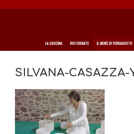
LA CASCINA
RISTORANTE
IL MENÙ DI FERRAGOSTO
SILVANA-CASAZZA-