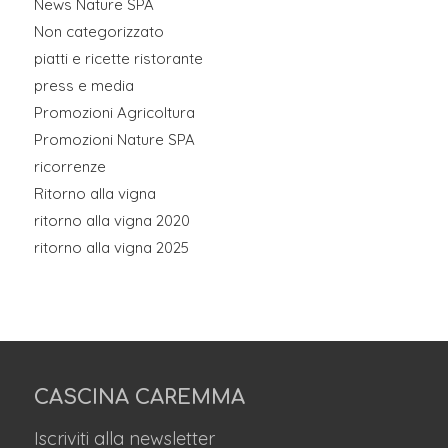
News Nature SPA
Non categorizzato
piatti e ricette ristorante
press e media
Promozioni Agricoltura
Promozioni Nature SPA
ricorrenze
Ritorno alla vigna
ritorno alla vigna 2020
ritorno alla vigna 2025
CASCINA CAREMMA
Iscriviti alla newsletter