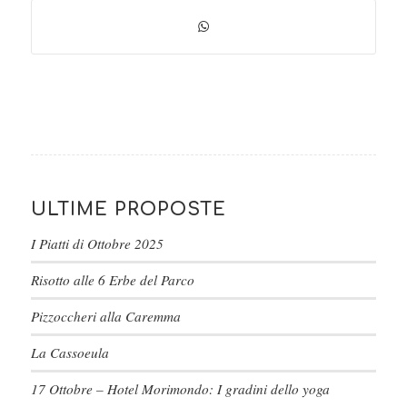
ULTIME PROPOSTE
I Piatti di Ottobre 2025
Risotto alle 6 Erbe del Parco
Pizzoccheri alla Caremma
La Cassoeula
17 Ottobre – Hotel Morimondo: I gradini dello yoga