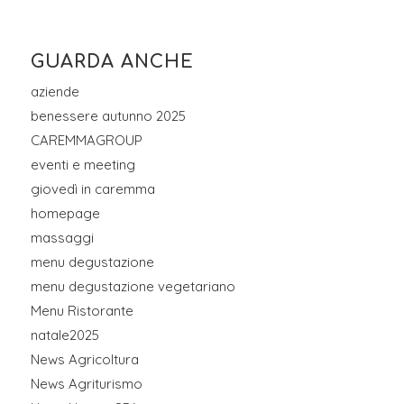
GUARDA ANCHE
aziende
benessere autunno 2025
CAREMMAGROUP
eventi e meeting
giovedì in caremma
homepage
massaggi
menu degustazione
menu degustazione vegetariano
Menu Ristorante
natale2025
News Agricoltura
News Agriturismo