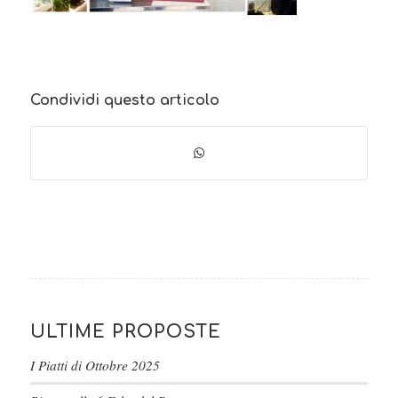
Condividi questo articolo
ULTIME PROPOSTE
I Piatti di Ottobre 2025