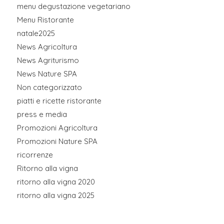
menu degustazione vegetariano
Menu Ristorante
natale2025
News Agricoltura
News Agriturismo
News Nature SPA
Non categorizzato
piatti e ricette ristorante
press e media
Promozioni Agricoltura
Promozioni Nature SPA
ricorrenze
Ritorno alla vigna
ritorno alla vigna 2020
ritorno alla vigna 2025