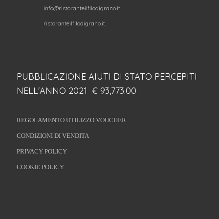
info@ristoranteilfilodigrano.it
ristoranteilfilodigrano.it
PUBBLICAZIONE AIUTI DI STATO PERCEPITI
NELL'ANNO 2021 € 93,773.00
REGOLAMENTO UTILIZZO VOUCHER
CONDIZIONI DI VENDITA
PRIVACY POLICY
COOKIE POLICY