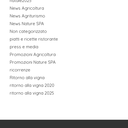
natale2025
News Agricoltura
News Agriturismo
News Nature SPA
Non categorizzato
piatti e ricette ristorante
press e media
Promozioni Agricoltura
Promozioni Nature SPA
ricorrenze
Ritorno alla vigna
ritorno alla vigna 2020
ritorno alla vigna 2025