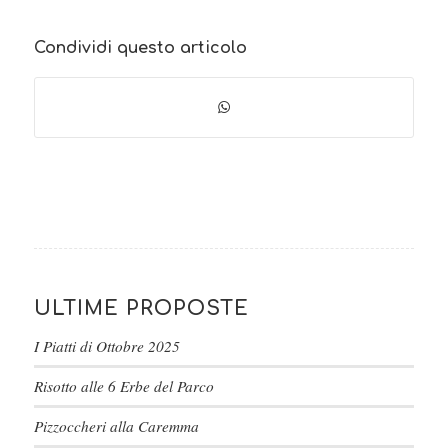
Condividi questo articolo
ULTIME PROPOSTE
I Piatti di Ottobre 2025
Risotto alle 6 Erbe del Parco
Pizzoccheri alla Caremma