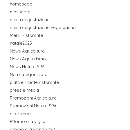
homepage
massaggi
menu degustazione
menu degustazione vegetariano
Menu Ristorante
natale2025
News Agricoltura
News Agriturismo
News Nature SPA
Non categorizzato
piatti e ricette ristorante
press e media
Promozioni Agricoltura
Promozioni Nature SPA
ricorrenze
Ritorno alla vigna
ritorno alla vigna 2020