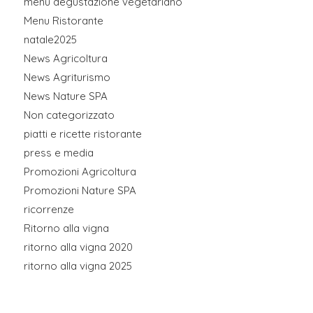
menu degustazione vegetariano
Menu Ristorante
natale2025
News Agricoltura
News Agriturismo
News Nature SPA
Non categorizzato
piatti e ricette ristorante
press e media
Promozioni Agricoltura
Promozioni Nature SPA
ricorrenze
Ritorno alla vigna
ritorno alla vigna 2020
ritorno alla vigna 2025