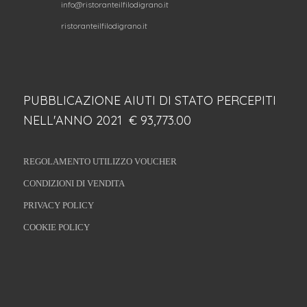
info@ristoranteilfilodigrano.it
ristoranteilfilodigrano.it
PUBBLICAZIONE AIUTI DI STATO PERCEPITI
NELL'ANNO 2021 € 93,773.00
REGOLAMENTO UTILIZZO VOUCHER
CONDIZIONI DI VENDITA
PRIVACY POLICY
COOKIE POLICY