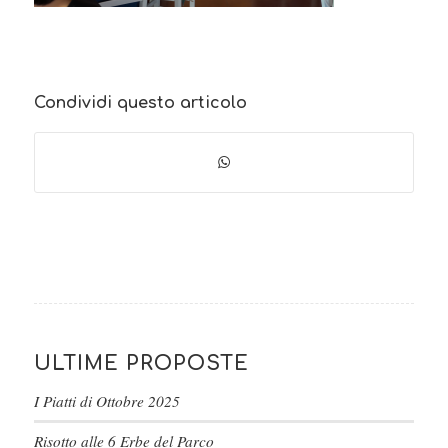
Condividi questo articolo
ULTIME PROPOSTE
I Piatti di Ottobre 2025
Risotto alle 6 Erbe del Parco