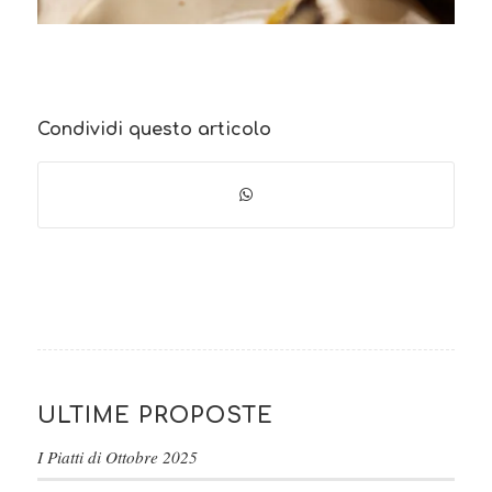
Condividi questo articolo
ULTIME PROPOSTE
I Piatti di Ottobre 2025