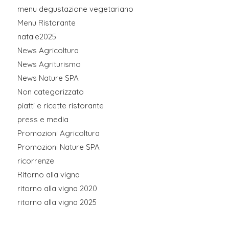
menu degustazione vegetariano
Menu Ristorante
natale2025
News Agricoltura
News Agriturismo
News Nature SPA
Non categorizzato
piatti e ricette ristorante
press e media
Promozioni Agricoltura
Promozioni Nature SPA
ricorrenze
Ritorno alla vigna
ritorno alla vigna 2020
ritorno alla vigna 2025