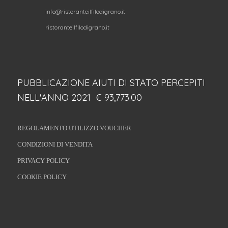
info@ristoranteilfilodigrano.it
ristoranteilfilodigrano.it
PUBBLICAZIONE AIUTI DI STATO PERCEPITI
NELL'ANNO 2021 € 93,773.00
REGOLAMENTO UTILIZZO VOUCHER
CONDIZIONI DI VENDITA
PRIVACY POLICY
COOKIE POLICY