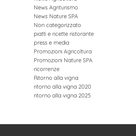
News Agriturismo
News Nature SPA
Non categorizzato
piatti e ricette ristorante
press e media
Promozioni Agricoltura
Promozioni Nature SPA
ricorrenze
Ritorno alla vigna
ritorno alla vigna 2020
ritorno alla vigna 2025