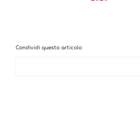
Condividi questo articolo