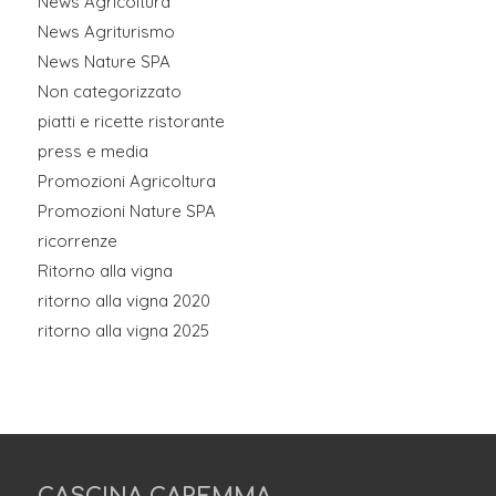
News Agricoltura
News Agriturismo
News Nature SPA
Non categorizzato
piatti e ricette ristorante
press e media
Promozioni Agricoltura
Promozioni Nature SPA
ricorrenze
Ritorno alla vigna
ritorno alla vigna 2020
ritorno alla vigna 2025