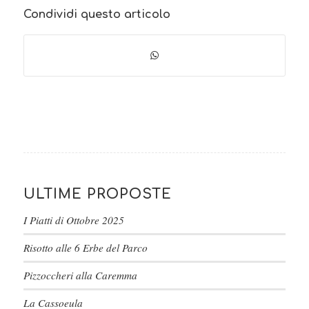
Condividi questo articolo
ULTIME PROPOSTE
I Piatti di Ottobre 2025
Risotto alle 6 Erbe del Parco
Pizzoccheri alla Caremma
La Cassoeula