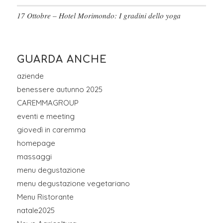
17 Ottobre – Hotel Morimondo: I gradini dello yoga
GUARDA ANCHE
aziende
benessere autunno 2025
CAREMMAGROUP
eventi e meeting
giovedì in caremma
homepage
massaggi
menu degustazione
menu degustazione vegetariano
Menu Ristorante
natale2025