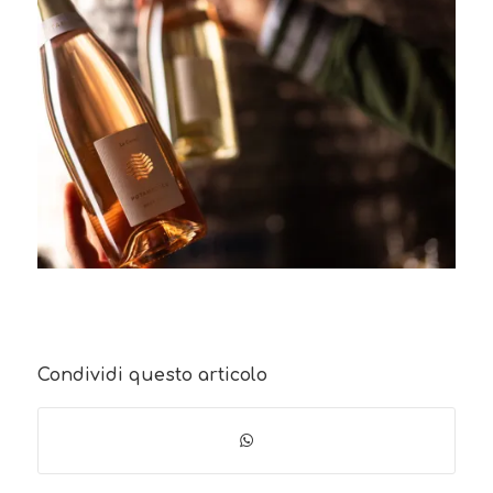
Condividi questo articolo