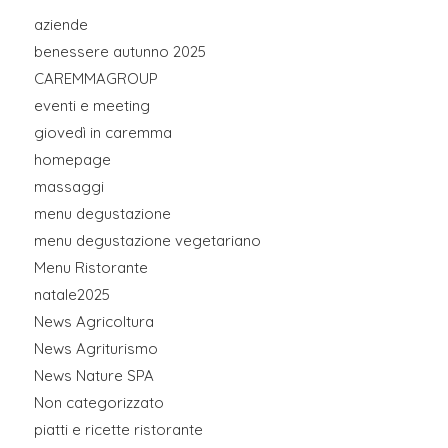
aziende
benessere autunno 2025
CAREMMAGROUP
eventi e meeting
giovedì in caremma
homepage
massaggi
menu degustazione
menu degustazione vegetariano
Menu Ristorante
natale2025
News Agricoltura
News Agriturismo
News Nature SPA
Non categorizzato
piatti e ricette ristorante