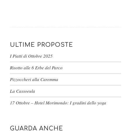
ULTIME PROPOSTE
I Piatti di Ottobre 2025
Risotto alle 6 Erbe del Parco
Pizzoccheri alla Caremma
La Cassoeula
17 Ottobre – Hotel Morimondo: I gradini dello yoga
GUARDA ANCHE