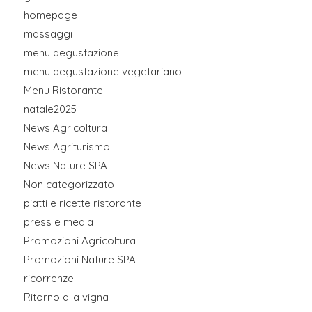
homepage
massaggi
menu degustazione
menu degustazione vegetariano
Menu Ristorante
natale2025
News Agricoltura
News Agriturismo
News Nature SPA
Non categorizzato
piatti e ricette ristorante
press e media
Promozioni Agricoltura
Promozioni Nature SPA
ricorrenze
Ritorno alla vigna