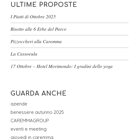
ULTIME PROPOSTE
I Piatti di Ottobre 2025
Risotto alle 6 Erbe del Parco
Pizzoccheri alla Caremma
La Cassoeula
17 Ottobre – Hotel Morimondo: I gradini dello yoga
GUARDA ANCHE
aziende
benessere autunno 2025
CAREMMAGROUP
eventi e meeting
giovedì in caremma