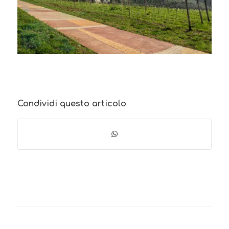
Condividi questo articolo